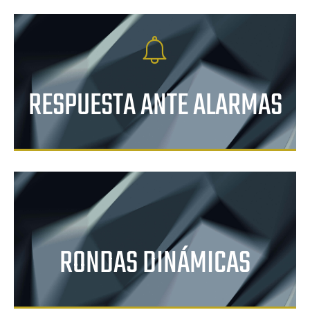
RESPUESTA ANTE ALARMAS
RONDAS DINÁMICAS