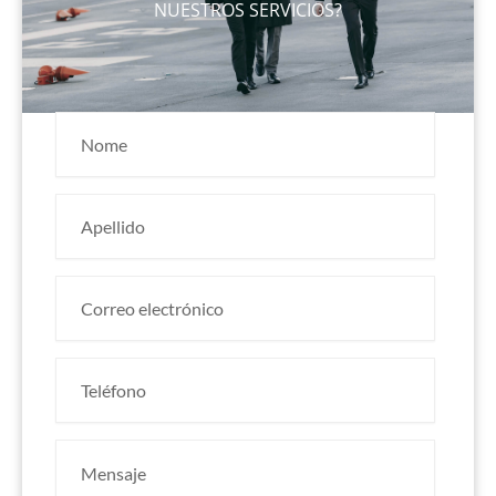
NUESTROS SERVICIOS?