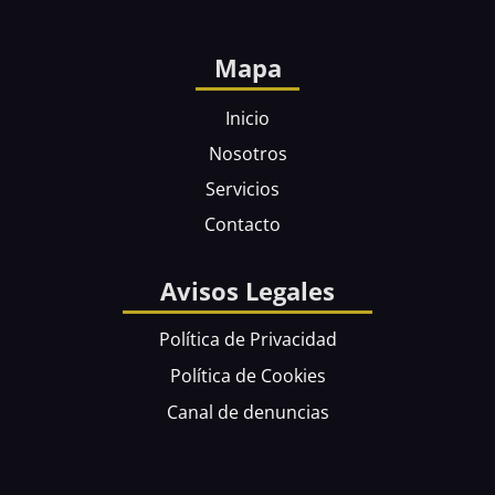
Mapa
Inicio
Nosotros
Servicios
Contacto
Avisos Legales
Política de Privacidad
Política de Cookies
Canal de denuncias