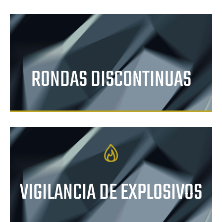
RONDAS DISCONTINUAS
VIGILANCIA DE EXPLOSIVOS