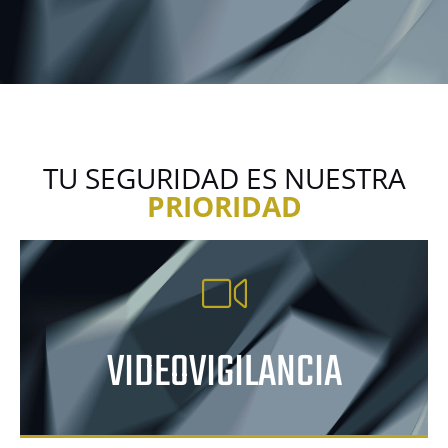
TU SEGURIDAD ES NUESTRA
PRIORIDAD
VIDEOVIGILANCIA