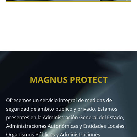
MAGNUS PROTECT
Ofrecemos un servicio integral de medidas de
seguridad de ámbito público y privado. Estamos
presentes en la Administración General del Estado,
Administraciones Autonómicas y Entidades Locales;
Organismos Públicos y Administraciones