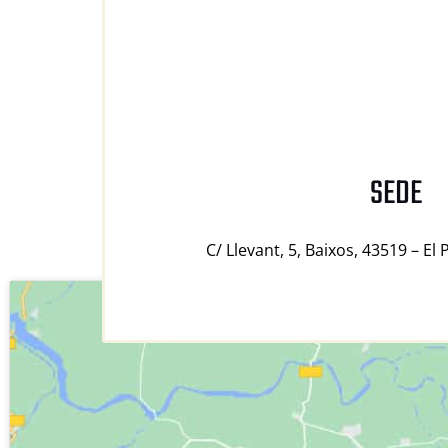
SEDE
C/ Llevant, 5, Baixos, 43519 – El