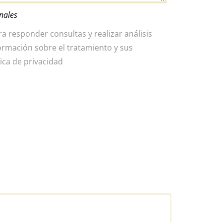
nales
a responder consultas y realizar análisis
formación sobre el tratamiento y sus
tica de privacidad