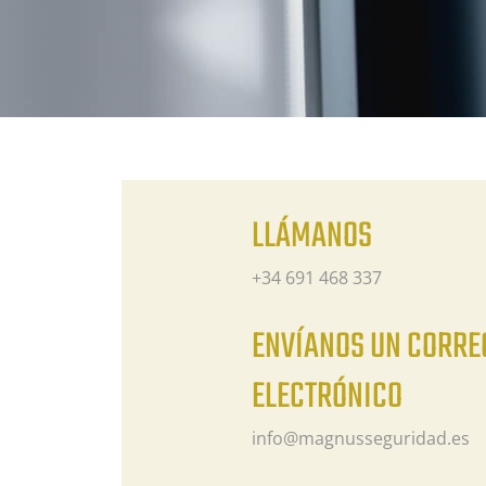
LLÁMANOS
+34 691 468 337
ENVÍANOS UN CORRE
ELECTRÓNICO
info@magnusseguridad.es