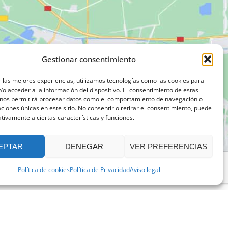
Gestionar consentimiento
 las mejores experiencias, utilizamos tecnologías como las cookies para
o acceder a la información del dispositivo. El consentimiento de estas
 nos permitirá procesar datos como el comportamiento de navegación o
caciones únicas en este sitio. No consentir o retirar el consentimiento, puede
tivamente a ciertas características y funciones.
EPTAR
DENEGAR
VER PREFERENCIAS
Política de cookies
Política de Privacidad
Aviso legal