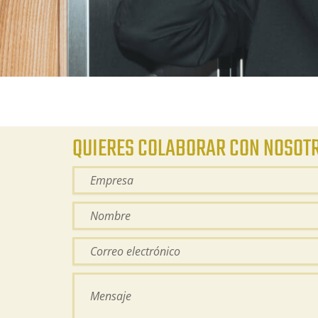
QUIERES COLABORAR CON NOSOT