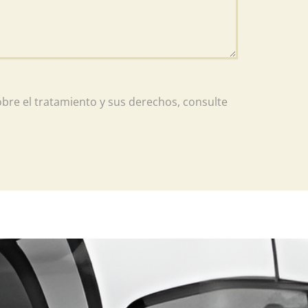
obre el tratamiento y sus derechos, consulte