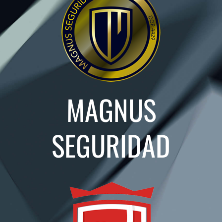
MAGNUS
SEGURIDAD