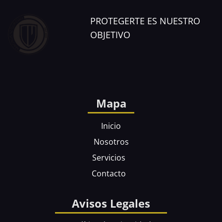
PROTEGERTE
ES NUESTRO
OBJETIVO
Mapa
Inicio
Nosotros
Servicios
Contacto
Avisos Legales