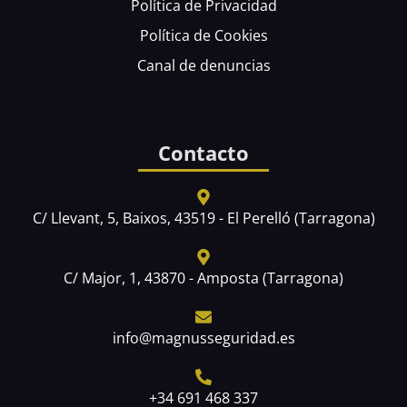
Política de Privacidad
Política de Cookies
Canal de denuncias
Contacto
C/ Llevant, 5, Baixos, 43519 - El Perelló (Tarragona)
C/ Major, 1, 43870 - Amposta (Tarragona)
info@magnusseguridad.es
+34 691 468 337