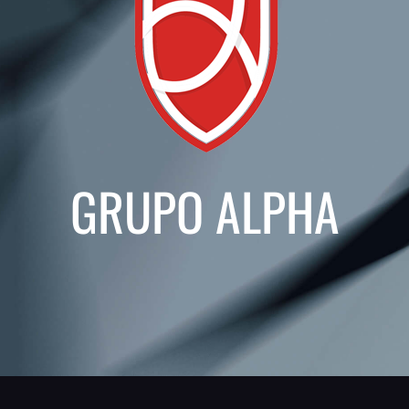
GRUPO ALPHA