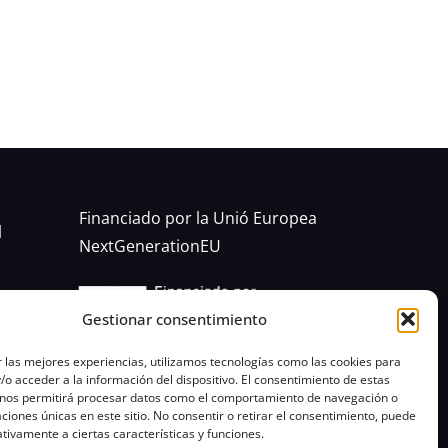
Financiado por la Unió Europea
l
NextGenerationEU
Gestionar consentimiento
 las mejores experiencias, utilizamos tecnologías como las cookies para
o acceder a la información del dispositivo. El consentimiento de estas
:00
 nos permitirá procesar datos como el comportamiento de navegación o
caciones únicas en este sitio. No consentir o retirar el consentimiento, puede
tivamente a ciertas características y funciones.