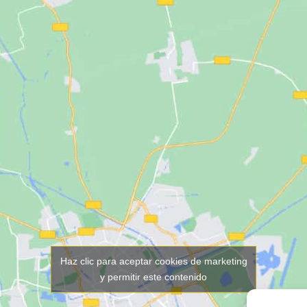
Haz clic para aceptar cookies de marketing
y permitir este contenido