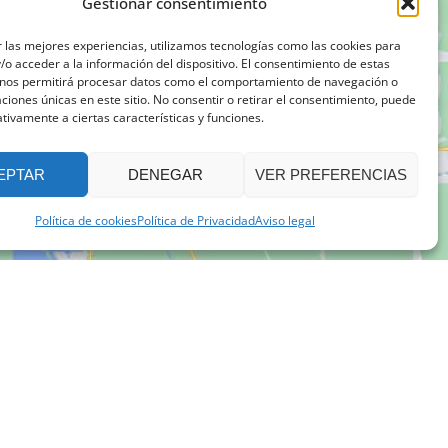
Gestionar consentimiento
 las mejores experiencias, utilizamos tecnologías como las cookies para
o acceder a la información del dispositivo. El consentimiento de estas
 nos permitirá procesar datos como el comportamiento de navegación o
caciones únicas en este sitio. No consentir o retirar el consentimiento, puede
tivamente a ciertas características y funciones.
EPTAR
DENEGAR
VER PREFERENCIAS
Política de cookies
Política de Privacidad
Aviso legal